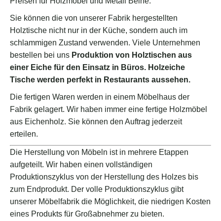
Preisen für Holzmöbel und Metall Beine.
Sie können die von unserer Fabrik hergestellten
Holztische nicht nur in der Küche, sondern auch im
schlammigen Zustand verwenden. Viele Unternehmen
bestellen bei uns
Produktion von Holztischen aus
einer Eiche für den Einsatz in Büros. Holzeiche
Tische werden perfekt in Restaurants aussehen.
Die fertigen Waren werden in einem Möbelhaus der
Fabrik gelagert. Wir haben immer eine fertige Holzmöbel
aus Eichenholz. Sie können den Auftrag jederzeit
erteilen.
Die Herstellung von Möbeln ist in mehrere Etappen
aufgeteilt. Wir haben einen vollständigen
Produktionszyklus von der Herstellung des Holzes bis
zum Endprodukt. Der volle Produktionszyklus gibt
unserer Möbelfabrik die Möglichkeit, die niedrigen Kosten
eines Produkts für Großabnehmer zu bieten.