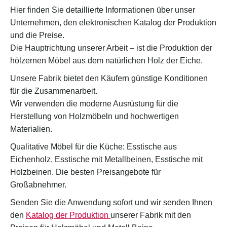
Hier finden Sie detaillierte Informationen über unser
Unternehmen, den elektronischen Katalog der Produktion
und die Preise.
Die Hauptrichtung unserer Arbeit – ist die Produktion der
hölzernen Möbel aus dem natürlichen Holz der Eiche.
Unsere Fabrik bietet den Käufern günstige Konditionen
für die Zusammenarbeit.
Wir verwenden die moderne Ausrüstung für die
Herstellung von Holzmöbeln und hochwertigen
Materialien.
Qualitative Möbel für die Küche: Esstische aus
Eichenholz, Esstische mit Metallbeinen, Esstische mit
Holzbeinen. Die besten Preisangebote für
Großabnehmer.
Senden Sie die Anwendung sofort und wir senden Ihnen
den
Katalog der Produktion
unserer Fabrik mit den