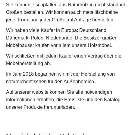
Sie können Tischplatten aus Naturholz in nicht-standard-
Größen bestellen. Wir können auch metalltischbeine
jeder Form und jeder Größe auf Anfrage herstellen.
Wir haben viele Käufer in Europa: Deutschland,
Dänemark, Polen, Niederlande. Die Besitzer großer
Möbelhäuser kaufen vor allem unsere Holzmöbel.
Wir schließen mit jedem Käufer einen Vertrag über die
Möbelherstellung ab.
Im Jahr 2018 begannen wir mit der Herstellung von
natureichentischen für den Außenbereich.
Auf unserer website können Sie alle notwendigen
Informationen erhalten, die Preisliste und den Katalog
unserer Produkte herunterladen.