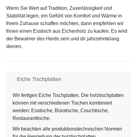
Wenn Sie Wert auf Tradition, Zuverlässigkeit und
Stabilität legen, ein Gefühl von Komfort und Wärme in
Ihrem Zuhause schaffen möchten, dann empfehlen wir
Ihnen einen Esstisch aus Eichenholz zu kaufen. Es wird
der Bewahrer des Herds sein und dir jahrzehntelang
dienen.
Eiche Tischplatten
Wir fertigen Eiche Tischplatten. Die holztischplatten
können mit verschiedenen Tischen kombiniert
werden: Esstische, Bürotische, Couchtische,
Restauranttische.
Wir beachten alle produktionstechnischen Normen
für die Herstellung der holztischplatten.