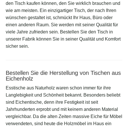
den Tisch kaufen können, den Sie wirklich brauchen und
wie am meisten. Ein einzigartiger Tisch, der nach Ihren
wünschen gestaltet ist, schmückt Ihr Haus, Büro oder
einen anderen Raum. Sie werden mit seiner Qualität für
viele Jahre zufrieden sein. Bestellen Sie den Tisch in
unserer Fabrik können Sie in seiner Qualität und Komfort
sicher sein.
Bestellen Sie die Herstellung von Tischen aus
Eichenholz
Esstische aus Naturholz waren schon immer für ihre
Langlebigkeit und Schönheit bekannt. Besonders beliebt
sind Eichentische, denn ihre Festigkeit ist seit
Jahrhunderten erprobt und mit keinem anderen Material
vergleichbar. Da die alten Zeiten massive Eiche für Möbel
verwendeten, sind heute die Holzmöbel im Haus ein