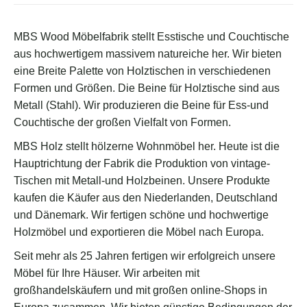
MBS Wood Möbelfabrik stellt Esstische und Couchtische
aus hochwertigem massivem natureiche her. Wir bieten
eine Breite Palette von Holztischen in verschiedenen
Formen und Größen. Die Beine für Holztische sind aus
Metall (Stahl). Wir produzieren die Beine für Ess-und
Couchtische der großen Vielfalt von Formen.
MBS Holz stellt hölzerne Wohnmöbel her. Heute ist die
Hauptrichtung der Fabrik die Produktion von vintage-
Tischen mit Metall-und Holzbeinen. Unsere Produkte
kaufen die Käufer aus den Niederlanden, Deutschland
und Dänemark. Wir fertigen schöne und hochwertige
Holzmöbel und exportieren die Möbel nach Europa.
Seit mehr als 25 Jahren fertigen wir erfolgreich unsere
Möbel für Ihre Häuser. Wir arbeiten mit
großhandelskäufern und mit großen online-Shops in