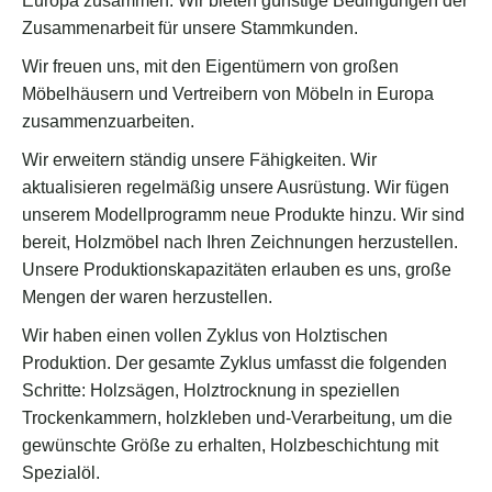
Europa zusammen. Wir bieten günstige Bedingungen der
Zusammenarbeit für unsere Stammkunden.
Wir freuen uns, mit den Eigentümern von großen
Möbelhäusern und Vertreibern von Möbeln in Europa
zusammenzuarbeiten.
Wir erweitern ständig unsere Fähigkeiten. Wir
aktualisieren regelmäßig unsere Ausrüstung. Wir fügen
unserem Modellprogramm neue Produkte hinzu. Wir sind
bereit, Holzmöbel nach Ihren Zeichnungen herzustellen.
Unsere Produktionskapazitäten erlauben es uns, große
Mengen der waren herzustellen.
Wir haben einen vollen Zyklus von Holztischen
Produktion. Der gesamte Zyklus umfasst die folgenden
Schritte: Holzsägen, Holztrocknung in speziellen
Trockenkammern, holzkleben und-Verarbeitung, um die
gewünschte Größe zu erhalten, Holzbeschichtung mit
Spezialöl.