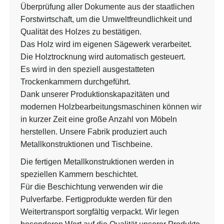
Überprüfung aller Dokumente aus der staatlichen
Forstwirtschaft, um die Umweltfreundlichkeit und
Qualität des Holzes zu bestätigen.
Das Holz wird im eigenen Sägewerk verarbeitet.
Die Holztrocknung wird automatisch gesteuert.
Es wird in den speziell ausgestatteten
Trockenkammern durchgeführt.
Dank unserer Produktionskapazitäten und
modernen Holzbearbeitungsmaschinen können wir
in kurzer Zeit eine große Anzahl von Möbeln
herstellen. Unsere Fabrik produziert auch
Metallkonstruktionen und Tischbeine.
Die fertigen Metallkonstruktionen werden in
speziellen Kammern beschichtet.
Für die Beschichtung verwenden wir die
Pulverfarbe. Fertigprodukte werden für den
Weitertransport sorgfältig verpackt. Wir legen