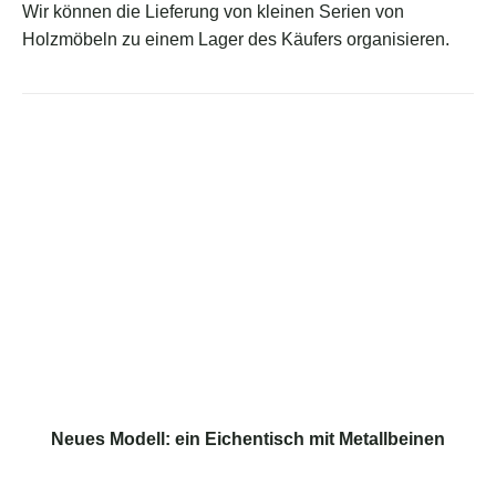
Wir können die Lieferung von kleinen Serien von
Holzmöbeln zu einem Lager des Käufers organisieren.
Neues Modell: ein Eichentisch mit Metallbeinen