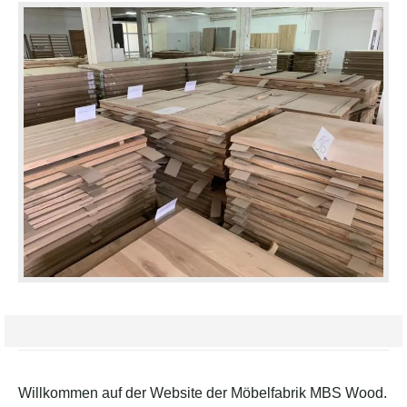
Willkommen auf der Website der Möbelfabrik MBS Wood.