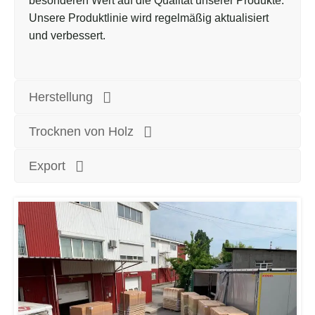
besonderen Wert auf die Qualität unserer Produkte.
Unsere Produktlinie wird regelmäßig aktualisiert
und verbessert.
Herstellung
Trocknen von Holz
Export