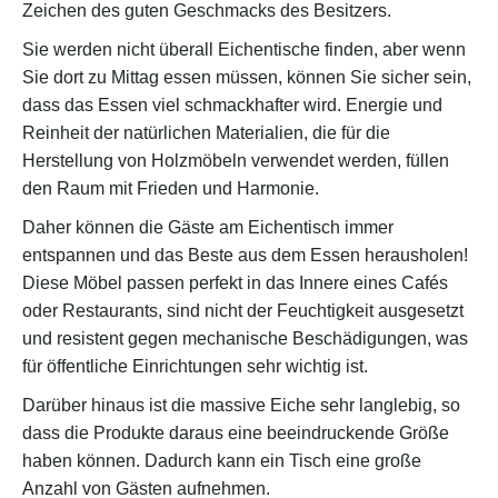
Zeichen des guten Geschmacks des Besitzers.
Sie werden nicht überall Eichentische finden, aber wenn
Sie dort zu Mittag essen müssen, können Sie sicher sein,
dass das Essen viel schmackhafter wird. Energie und
Reinheit der natürlichen Materialien, die für die
Herstellung von Holzmöbeln verwendet werden, füllen
den Raum mit Frieden und Harmonie.
Daher können die Gäste am Eichentisch immer
entspannen und das Beste aus dem Essen herausholen!
Diese Möbel passen perfekt in das Innere eines Cafés
oder Restaurants, sind nicht der Feuchtigkeit ausgesetzt
und resistent gegen mechanische Beschädigungen, was
für öffentliche Einrichtungen sehr wichtig ist.
Darüber hinaus ist die massive Eiche sehr langlebig, so
dass die Produkte daraus eine beeindruckende Größe
haben können. Dadurch kann ein Tisch eine große
Anzahl von Gästen aufnehmen.