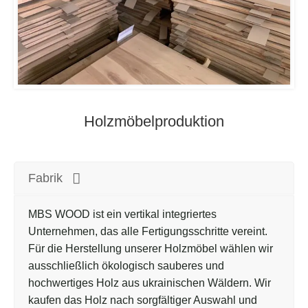
Holzmöbelproduktion
Fabrik
MBS WOOD ist ein vertikal integriertes
Unternehmen, das alle Fertigungsschritte vereint.
Für die Herstellung unserer Holzmöbel wählen wir
ausschließlich ökologisch sauberes und
hochwertiges Holz aus ukrainischen Wäldern. Wir
kaufen das Holz nach sorgfältiger Auswahl und