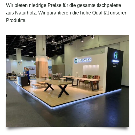
Wir bieten niedrige Preise für die gesamte tischpalette
aus Naturholz. Wir garantieren die hohe Qualität unserer
Produkte.