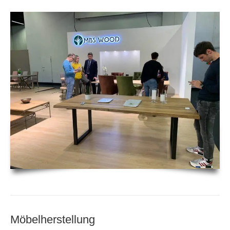
Möbelherstellung