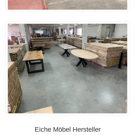
Eiche Möbel Hersteller