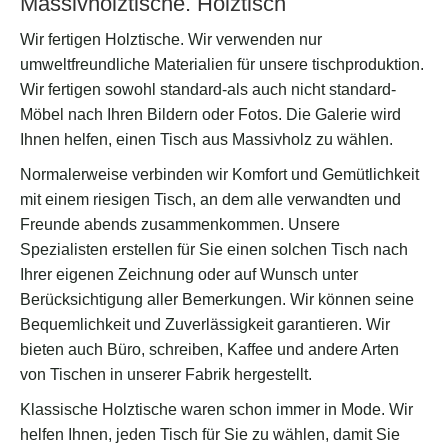
Massivholztische. Holztisch
Wir fertigen Holztische. Wir verwenden nur
umweltfreundliche Materialien für unsere tischproduktion.
Wir fertigen sowohl standard-als auch nicht standard-
Möbel nach Ihren Bildern oder Fotos. Die Galerie wird
Ihnen helfen, einen Tisch aus Massivholz zu wählen.
Normalerweise verbinden wir Komfort und Gemütlichkeit
mit einem riesigen Tisch, an dem alle verwandten und
Freunde abends zusammenkommen. Unsere
Spezialisten erstellen für Sie einen solchen Tisch nach
Ihrer eigenen Zeichnung oder auf Wunsch unter
Berücksichtigung aller Bemerkungen. Wir können seine
Bequemlichkeit und Zuverlässigkeit garantieren. Wir
bieten auch Büro, schreiben, Kaffee und andere Arten
von Tischen in unserer Fabrik hergestellt.
Klassische Holztische waren schon immer in Mode. Wir
helfen Ihnen, jeden Tisch für Sie zu wählen, damit Sie