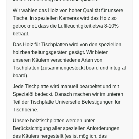
Wir wählen das Holz von hoher Qualität für unsere
Tische. In speziellen Kameras wird das Holz so
getrocknet, dass die Luftfeuchtigkeit etwa 8-10%
beträgt.
Das Holz für Tischplatten wird von den speziellen
holzbearbeitungsgeräten gesägt. Wir bieten
unseren Käufern verschiedene Arten von
Tischplatten (zusammengesteckt board und integral
board).
Jede Tischplatte wird manuell bearbeitet und mit
Spezialöl bedeckt. Danach machen wir im unteren
Teil der Tischplatte Universelle Befestigungen für
Tischbeine.
Unsere holztischplatten werden unter
Berücksichtigung aller speziellen Anforderungen
des Käufers hergestellt (es ist möglich, das