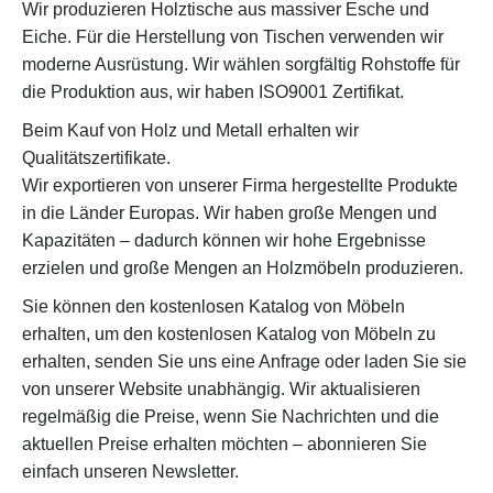
Wir produzieren Holztische aus massiver Esche und
Eiche. Für die Herstellung von Tischen verwenden wir
moderne Ausrüstung. Wir wählen sorgfältig Rohstoffe für
die Produktion aus, wir haben ISO9001 Zertifikat.
Beim Kauf von Holz und Metall erhalten wir
Qualitätszertifikate.
Wir exportieren von unserer Firma hergestellte Produkte
in die Länder Europas. Wir haben große Mengen und
Kapazitäten – dadurch können wir hohe Ergebnisse
erzielen und große Mengen an Holzmöbeln produzieren.
Sie können den kostenlosen Katalog von Möbeln
erhalten, um den kostenlosen Katalog von Möbeln zu
erhalten, senden Sie uns eine Anfrage oder laden Sie sie
von unserer Website unabhängig. Wir aktualisieren
regelmäßig die Preise, wenn Sie Nachrichten und die
aktuellen Preise erhalten möchten – abonnieren Sie
einfach unseren Newsletter.