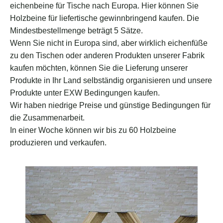
eichenbeine für Tische nach Europa. Hier können Sie
Holzbeine für liefertische gewinnbringend kaufen. Die
Mindestbestellmenge beträgt 5 Sätze.
Wenn Sie nicht in Europa sind, aber wirklich eichenfüße
zu den Tischen oder anderen Produkten unserer Fabrik
kaufen möchten, können Sie die Lieferung unserer
Produkte in Ihr Land selbständig organisieren und unsere
Produkte unter EXW Bedingungen kaufen.
Wir haben niedrige Preise und günstige Bedingungen für
die Zusammenarbeit.
In einer Woche können wir bis zu 60 Holzbeine
produzieren und verkaufen.