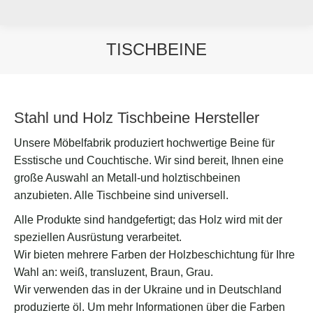
TISCHBEINE
Sie befinden sich hier:
Stahl und Holz Tischbeine Hersteller
Unsere Möbelfabrik produziert hochwertige Beine für
Esstische und Couchtische. Wir sind bereit, Ihnen eine
große Auswahl an Metall-und holztischbeinen
anzubieten. Alle Tischbeine sind universell.
Alle Produkte sind handgefertigt; das Holz wird mit der
speziellen Ausrüstung verarbeitet.
Wir bieten mehrere Farben der Holzbeschichtung für Ihre
Wahl an: weiß, transluzent, Braun, Grau.
Wir verwenden das in der Ukraine und in Deutschland
produzierte öl. Um mehr Informationen über die Farben