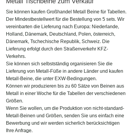
Metall Tischbeine zum Verkauf
Sie können kaufen Großhandel Metall Beine für Tabellen.
Der Mindestbestellwert für die Bestellung von 5 sets. Wir
vereinbarten die Lieferung nach Europa: Niederlande,
Holland, Dänemark, Deutschland, Polen, österreich,
Dänemark, Tschechische Republik, Schweiz. Die
Lieferung erfolgt durch den Straßenverkehr KFZ-
Verkehrs.
Sie können sich selbstständig organisieren Sie die
Lieferung von Metall-Füße in andere Länder und kaufen
Metall-Beine, die unter EXW-Bedingungen.
Können wir produzieren bis zu 60 Sätze von Beinen aus
Metall in einer Woche für die Tabellen der verschiedenen
Größen.
Wenn Sie wollen, um die Produktion von nicht-standard-
Metall-Beinen und Größen, senden Sie uns einfach eine
Bewerbung und wir werden sicherlich berücksichtigen
Ihre Anfrage.