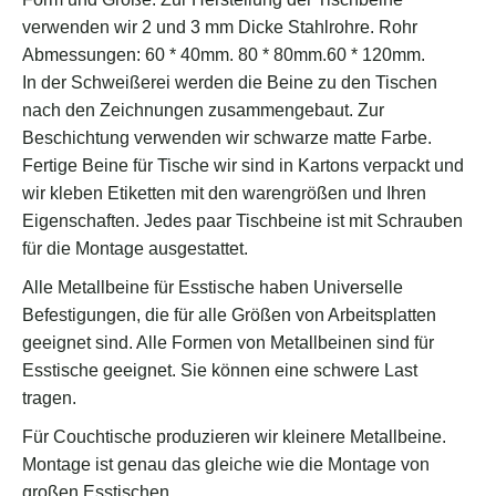
verwenden wir 2 und 3 mm Dicke Stahlrohre. Rohr
Abmessungen: 60 * 40mm. 80 * 80mm.60 * 120mm.
In der Schweißerei werden die Beine zu den Tischen
nach den Zeichnungen zusammengebaut. Zur
Beschichtung verwenden wir schwarze matte Farbe.
Fertige Beine für Tische wir sind in Kartons verpackt und
wir kleben Etiketten mit den warengrößen und Ihren
Eigenschaften. Jedes paar Tischbeine ist mit Schrauben
für die Montage ausgestattet.
Alle Metallbeine für Esstische haben Universelle
Befestigungen, die für alle Größen von Arbeitsplatten
geeignet sind. Alle Formen von Metallbeinen sind für
Esstische geeignet. Sie können eine schwere Last
tragen.
Für Couchtische produzieren wir kleinere Metallbeine.
Montage ist genau das gleiche wie die Montage von
großen Esstischen.