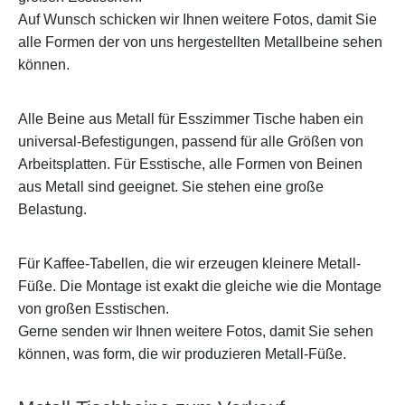
Auf Wunsch schicken wir Ihnen weitere Fotos, damit Sie
alle Formen der von uns hergestellten Metallbeine sehen
können.
Alle Beine aus Metall für Esszimmer Tische haben ein
universal-Befestigungen, passend für alle Größen von
Arbeitsplatten. Für Esstische, alle Formen von Beinen
aus Metall sind geeignet. Sie stehen eine große
Belastung.
Für Kaffee-Tabellen, die wir erzeugen kleinere Metall-
Füße. Die Montage ist exakt die gleiche wie die Montage
von großen Esstischen.
Gerne senden wir Ihnen weitere Fotos, damit Sie sehen
können, was form, die wir produzieren Metall-Füße.