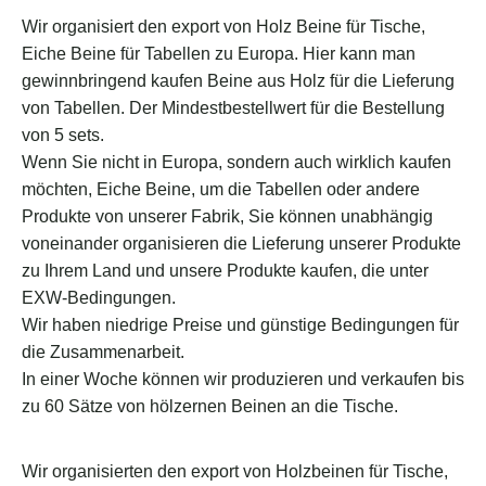
Wir organisiert den export von Holz Beine für Tische,
Eiche Beine für Tabellen zu Europa. Hier kann man
gewinnbringend kaufen Beine aus Holz für die Lieferung
von Tabellen. Der Mindestbestellwert für die Bestellung
von 5 sets.
Wenn Sie nicht in Europa, sondern auch wirklich kaufen
möchten, Eiche Beine, um die Tabellen oder andere
Produkte von unserer Fabrik, Sie können unabhängig
voneinander organisieren die Lieferung unserer Produkte
zu Ihrem Land und unsere Produkte kaufen, die unter
EXW-Bedingungen.
Wir haben niedrige Preise und günstige Bedingungen für
die Zusammenarbeit.
In einer Woche können wir produzieren und verkaufen bis
zu 60 Sätze von hölzernen Beinen an die Tische.
Wir organisierten den export von Holzbeinen für Tische,