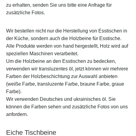
zu erhalten, senden Sie uns bitte eine Anfrage für
zusätzliche Fotos.
Wir bestellen nicht nur die Herstellung von Esstischen in
der Küche, sondern auch die Holzbeine für Esstische.
Alle Produkte werden von hand hergestellt, Holz wird auf
speziellen Maschinen verarbeitet.
Um die Holzbeine an den Esstischen zu bedecken,
verwenden wir transluzentes öl, jetzt können wir mehrere
Farben der Holzbeschichtung zur Auswahl anbieten
(weiße Farbe, transluzente Farbe, braune Farbe, graue
Farbe).
Wir verwenden Deutsches und ukrainisches öl. Sie
können die Farben sehen und zusätzliche Fotos von uns
anfordern.
Eiche Tischbeine