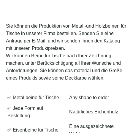
Sie können die Produktion von Metall-und Holzbeinen für
Tische in unserer Firma bestellen. Senden Sie eine
Anfrage per E-Mail, und wir senden Ihnen den Katalog
mit unseren Produktpreisen.
Wir können Beine für Tische nach Ihrer Zeichnung
machen, unter Berücksichtigung all Ihrer Wünsche und
Anforderungen. Sie können das material und die Größe
eines Produkts sowie seine Deckfarbe wählen.
✅ Metallbeine für Tische
Any shape to order
✅ Jede Form auf
Natürliches Eichenholz
Bestellung
Eine ausgezeichnete
✅ Eisenbeine für Tische