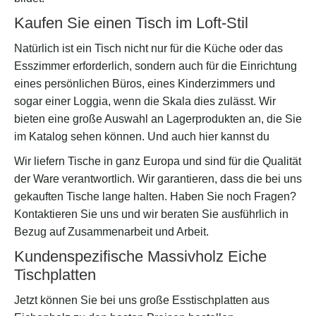
Kaufen Sie einen Tisch im Loft-Stil
Natürlich ist ein Tisch nicht nur für die Küche oder das
Esszimmer erforderlich, sondern auch für die Einrichtung
eines persönlichen Büros, eines Kinderzimmers und
sogar einer Loggia, wenn die Skala dies zulässt. Wir
bieten eine große Auswahl an Lagerprodukten an, die Sie
im Katalog sehen können. Und auch hier kannst du
Wir liefern Tische in ganz Europa und sind für die Qualität
der Ware verantwortlich. Wir garantieren, dass die bei uns
gekauften Tische lange halten. Haben Sie noch Fragen?
Kontaktieren Sie uns und wir beraten Sie ausführlich in
Bezug auf Zusammenarbeit und Arbeit.
Kundenspezifische Massivholz Eiche
Tischplatten
Jetzt können Sie bei uns große Esstischplatten aus