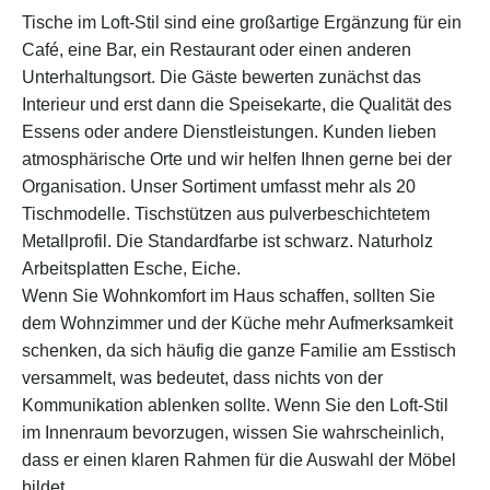
Tische im Loft-Stil sind eine großartige Ergänzung für ein
Café, eine Bar, ein Restaurant oder einen anderen
Unterhaltungsort. Die Gäste bewerten zunächst das
Interieur und erst dann die Speisekarte, die Qualität des
Essens oder andere Dienstleistungen. Kunden lieben
atmosphärische Orte und wir helfen Ihnen gerne bei der
Organisation. Unser Sortiment umfasst mehr als 20
Tischmodelle. Tischstützen aus pulverbeschichtetem
Metallprofil. Die Standardfarbe ist schwarz. Naturholz
Arbeitsplatten Esche, Eiche.
Wenn Sie Wohnkomfort im Haus schaffen, sollten Sie
dem Wohnzimmer und der Küche mehr Aufmerksamkeit
schenken, da sich häufig die ganze Familie am Esstisch
versammelt, was bedeutet, dass nichts von der
Kommunikation ablenken sollte. Wenn Sie den Loft-Stil
im Innenraum bevorzugen, wissen Sie wahrscheinlich,
dass er einen klaren Rahmen für die Auswahl der Möbel
bildet.