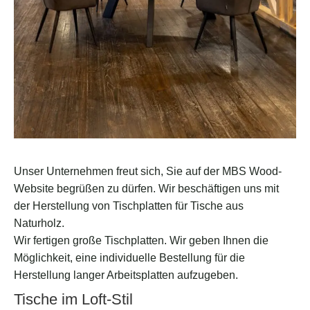
Unser Unternehmen freut sich, Sie auf der MBS Wood-
Website begrüßen zu dürfen. Wir beschäftigen uns mit
der Herstellung von Tischplatten für Tische aus
Naturholz.
Wir fertigen große Tischplatten. Wir geben Ihnen die
Möglichkeit, eine individuelle Bestellung für die
Herstellung langer Arbeitsplatten aufzugeben.
Tische im Loft-Stil