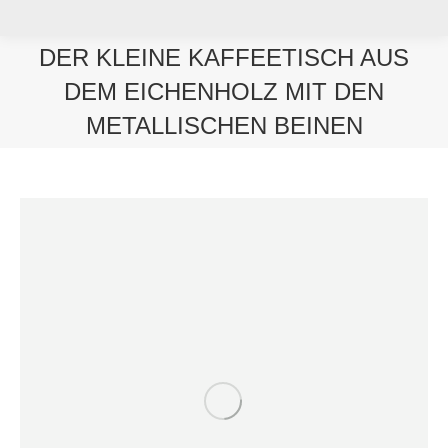
DER KLEINE KAFFEETISCH AUS
DEM EICHENHOLZ MIT DEN
METALLISCHEN BEINEN
Sie befinden sich hier: