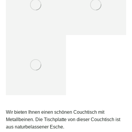
Wir bieten Ihnen einen schönen Couchtisch mit
Metallbeinen. Die Tischplatte von dieser Couchtisch ist
aus naturbelassener Esche.