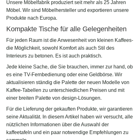
Unsere Möbelfabrik produziert seit mehr als 25 Jahren
Möbel. Wir sind Möbelhersteller und exportieren unsere
Produkte nach Europa.
Kompakte Tische für alle Gelegenheiten
Für jeden Raum ist die Anwesenheit von kleinen Kaffees-
die Möglichkeit, sowohl Komfort als auch Stil des
Interieurs zu betonen. Es ist auch praktisch.
Jede kleine Sache, die Sie brauchen, immer zur hand, ob
es eine TV-Fernbedienung oder eine Geldbörse. Wir
aktualisieren ständig die Palette der neuen Modelle von
Kaffee-Tabellen zu unterschiedlichen Preisen und mit
einer breiten Palette von design-Lösungen.
Für die Lieferung der gekauften Produkte, wir garantieren
seine Aktualität. In diesem Artikel haben wir versucht, alle
nützlichen Informationen über die Auswahl der
kaffeetafeln und ein paar notwendige Empfehlungen zu