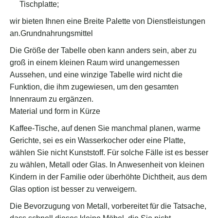
Tischplatte;
wir bieten Ihnen eine Breite Palette von Dienstleistungen
an.Grundnahrungsmittel
Die Größe der Tabelle oben kann anders sein, aber zu
groß in einem kleinen Raum wird unangemessen
Aussehen, und eine winzige Tabelle wird nicht die
Funktion, die ihm zugewiesen, um den gesamten
Innenraum zu ergänzen.
Material und form in Kürze
Kaffee-Tische, auf denen Sie manchmal planen, warme
Gerichte, sei es ein Wasserkocher oder eine Platte,
wählen Sie nicht Kunststoff. Für solche Fälle ist es besser
zu wählen, Metall oder Glas. In Anwesenheit von kleinen
Kindern in der Familie oder überhöhte Dichtheit, aus dem
Glas option ist besser zu verweigern.
Die Bevorzugung von Metall, vorbereitet für die Tatsache,