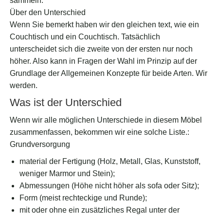
sammeln.
Über den Unterschied
Wenn Sie bemerkt haben wir den gleichen text, wie ein
Couchtisch und ein Couchtisch. Tatsächlich
unterscheidet sich die zweite von der ersten nur noch
höher. Also kann in Fragen der Wahl im Prinzip auf der
Grundlage der Allgemeinen Konzepte für beide Arten. Wir
werden.
Was ist der Unterschied
Wenn wir alle möglichen Unterschiede in diesem Möbel
zusammenfassen, bekommen wir eine solche Liste.:
Grundversorgung
material der Fertigung (Holz, Metall, Glas, Kunststoff,
weniger Marmor und Stein);
Abmessungen (Höhe nicht höher als sofa oder Sitz);
Form (meist rechteckige und Runde);
mit oder ohne ein zusätzliches Regal unter der