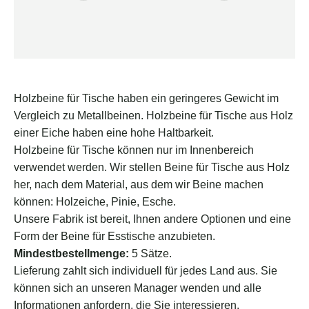
Holzbeine für Tische haben ein geringeres Gewicht im
Vergleich zu Metallbeinen. Holzbeine für Tische aus Holz
einer Eiche haben eine hohe Haltbarkeit.
Holzbeine für Tische können nur im Innenbereich
verwendet werden. Wir stellen Beine für Tische aus Holz
her, nach dem Material, aus dem wir Beine machen
können: Holzeiche, Pinie, Esche.
Unsere Fabrik ist bereit, Ihnen andere Optionen und eine
Form der Beine für Esstische anzubieten.
Mindestbestellmenge:
5 Sätze.
Lieferung zahlt sich individuell für jedes Land aus. Sie
können sich an unseren Manager wenden und alle
Informationen anfordern, die Sie interessieren.