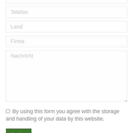
Telefon
Land
Firma
Nachricht
By using this form you agree with the storage
and handling of your data by this website.