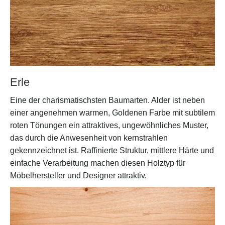
Erle
Eine der charismatischsten Baumarten. Alder ist neben
einer angenehmen warmen, Goldenen Farbe mit subtilem
roten Tönungen ein attraktives, ungewöhnliches Muster,
das durch die Anwesenheit von kernstrahlen
gekennzeichnet ist. Raffinierte Struktur, mittlere Härte und
einfache Verarbeitung machen diesen Holztyp für
Möbelhersteller und Designer attraktiv.