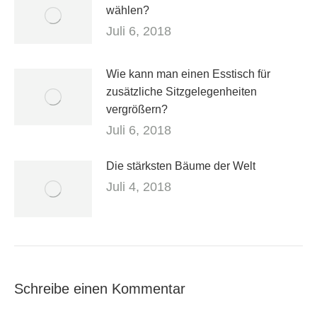
wählen?
Juli 6, 2018
Wie kann man einen Esstisch für
zusätzliche Sitzgelegenheiten
vergrößern?
Juli 6, 2018
Die stärksten Bäume der Welt
Juli 4, 2018
Schreibe einen Kommentar