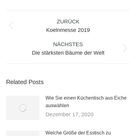
Kommentarnavigation
ZURÜCK
Vorheriger
Koelnmesse 2019
Beitrag:
NÄCHSTES
Nächster
Die stärksten Bäume der Welt
Beitrag:
Related Posts
Wie Sie einen Küchentisch aus Eiche
auswählen
Dezember 17, 2020
Welche Größe der Esstisch zu