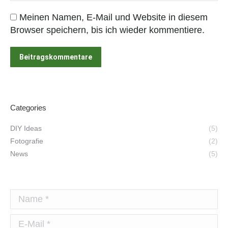
Meinen Namen, E-Mail und Website in diesem
Browser speichern, bis ich wieder kommentiere.
Beitragskommentare
Categories
DIY Ideas
(5)
Fotografie
(2)
News
(5)
Name *
E-Mail *