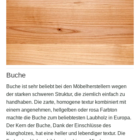
Buche
Buche ist sehr beliebt bei den Möbelherstellern wegen
der starken schweren Struktur, die ziemlich einfach zu
handhaben. Die zarte, homogene textur kombiniert mit
einem angenehmen, hellgelben oder rosa Farbton
machte die Buche zum beliebtesten Laubholz in Europa.
Der Kern der Buche, Dank der Einschlüsse des
klangholzes, hat eine heller und lebendiger textur. Die