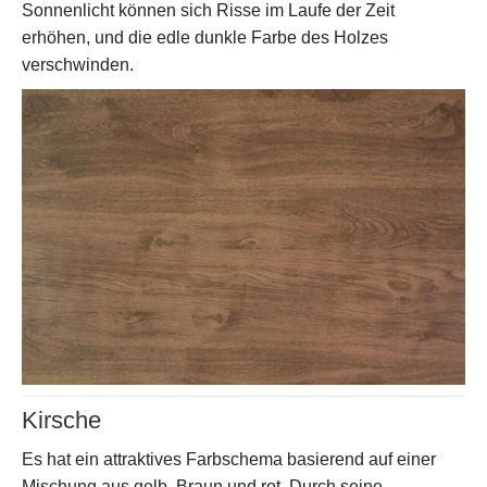
Sonnenlicht können sich Risse im Laufe der Zeit
erhöhen, und die edle dunkle Farbe des Holzes
verschwinden.
Kirsche
Es hat ein attraktives Farbschema basierend auf einer
Mischung aus gelb, Braun und rot. Durch seine