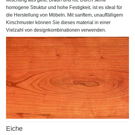
homogene Struktur und hohe Festigkeit, ist es ideal für
die Herstellung von Möbeln. Mit sanftem, unauffälligem
Kirschmuster können Sie dieses material in einer
Vielzahl von designkombinationen verwenden.
Eiche