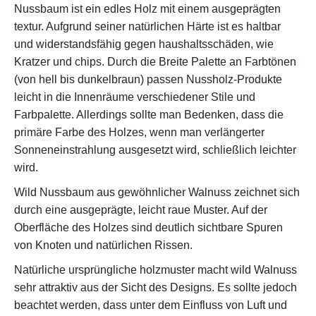
Nussbaum ist ein edles Holz mit einem ausgeprägten
textur. Aufgrund seiner natürlichen Härte ist es haltbar
und widerstandsfähig gegen haushaltsschäden, wie
Kratzer und chips. Durch die Breite Palette an Farbtönen
(von hell bis dunkelbraun) passen Nussholz-Produkte
leicht in die Innenräume verschiedener Stile und
Farbpalette. Allerdings sollte man Bedenken, dass die
primäre Farbe des Holzes, wenn man verlängerter
Sonneneinstrahlung ausgesetzt wird, schließlich leichter
wird.
Wild Nussbaum aus gewöhnlicher Walnuss zeichnet sich
durch eine ausgeprägte, leicht raue Muster. Auf der
Oberfläche des Holzes sind deutlich sichtbare Spuren
von Knoten und natürlichen Rissen.
Natürliche ursprüngliche holzmuster macht wild Walnuss
sehr attraktiv aus der Sicht des Designs. Es sollte jedoch
beachtet werden, dass unter dem Einfluss von Luft und