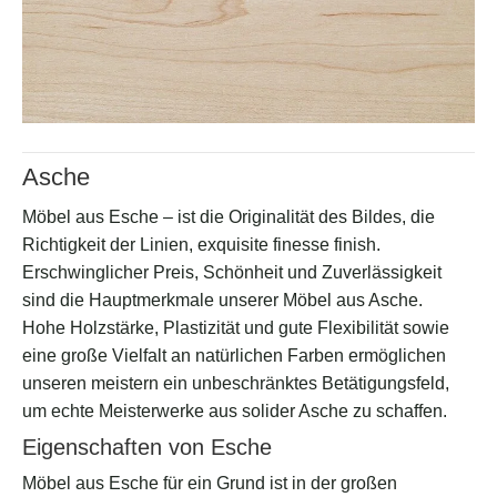
Asche
Möbel aus Esche – ist die Originalität des Bildes, die
Richtigkeit der Linien, exquisite finesse finish.
Erschwinglicher Preis, Schönheit und Zuverlässigkeit
sind die Hauptmerkmale unserer Möbel aus Asche.
Hohe Holzstärke, Plastizität und gute Flexibilität sowie
eine große Vielfalt an natürlichen Farben ermöglichen
unseren meistern ein unbeschränktes Betätigungsfeld,
um echte Meisterwerke aus solider Asche zu schaffen.
Eigenschaften von Esche
Möbel aus Esche für ein Grund ist in der großen