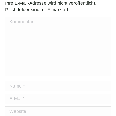
Ihre E-Mail-Adresse wird nicht veröffentlicht.
Pflichtfelder sind mit
*
markiert.
Kommentar
Name *
E-Mail *
Website