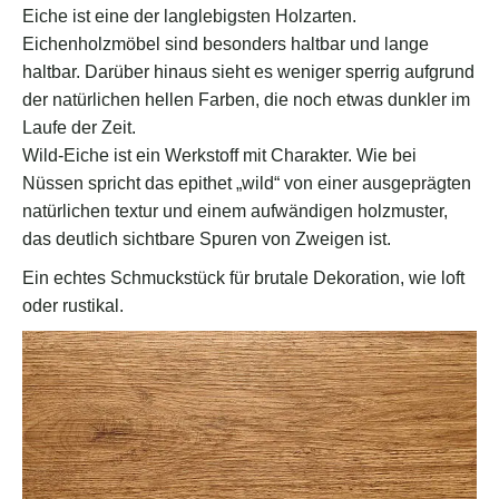
Eiche ist eine der langlebigsten Holzarten.
Eichenholzmöbel sind besonders haltbar und lange
haltbar. Darüber hinaus sieht es weniger sperrig aufgrund
der natürlichen hellen Farben, die noch etwas dunkler im
Laufe der Zeit.
Wild-Eiche ist ein Werkstoff mit Charakter. Wie bei
Nüssen spricht das epithet „wild“ von einer ausgeprägten
natürlichen textur und einem aufwändigen holzmuster,
das deutlich sichtbare Spuren von Zweigen ist.
Ein echtes Schmuckstück für brutale Dekoration, wie loft
oder rustikal.