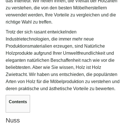
das Interieur. Wir helfen Ihnen, die Vielfalt der Holzarten
zu verstehen, die von den besten Möbelherstellern
verwendet werden, Ihre Vorteile zu vergleichen und die
richtige Wahl zu treffen.
Trotz der sich rasant entwickelnden
Industrietechnologien, die immer mehr neue
Produktionsmaterialien erzeugen, sind Natürliche
Holzprodukte aufgrund Ihrer Umweltfreundlichkeit und
eleganten natürlichen Beschaffenheit nach wie vor die
beliebtesten. Aber wie Sie wissen, Holz ist Holz
Zwietracht. Wir haben uns entschieden, die populärsten
Arten von Holz für die Möbelproduktion zu verstehen und
deren praktische und ästhetische Vorteile zu bewerten.
Contents
Nuss