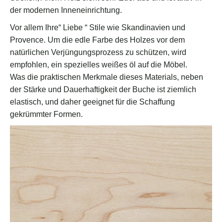
der modernen Inneneinrichtung.
Vor allem Ihre“ Liebe “ Stile wie Skandinavien und
Provence. Um die edle Farbe des Holzes vor dem
natürlichen Verjüngungsprozess zu schützen, wird
empfohlen, ein spezielles weißes öl auf die Möbel.
Was die praktischen Merkmale dieses Materials, neben
der Stärke und Dauerhaftigkeit der Buche ist ziemlich
elastisch, und daher geeignet für die Schaffung
gekrümmter Formen.