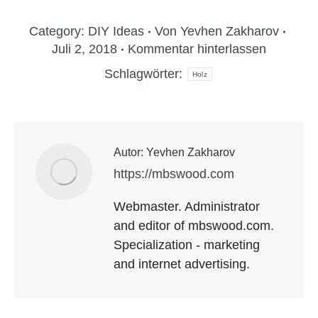
Category:
DIY Ideas
Von
Yevhen Zakharov
Juli 2, 2018
Kommentar hinterlassen
Schlagwörter:
Holz
Autor:
Yevhen Zakharov
https://mbswood.com
Webmaster. Administrator
and editor of mbswood.com.
Specialization - marketing
and internet advertising.