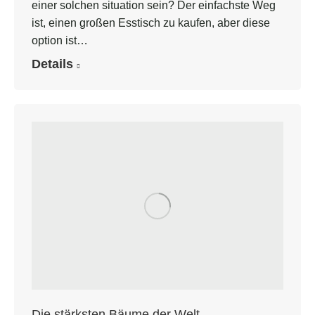
einer solchen situation sein? Der einfachste Weg
ist, einen großen Esstisch zu kaufen, aber diese
option ist…
Details
Die stärksten Bäume der Welt