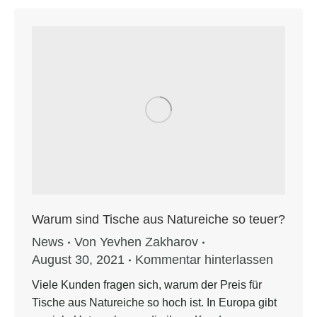
Warum sind Tische aus Natureiche so teuer?
News
Von
Yevhen Zakharov
August 30, 2021
Kommentar hinterlassen
Viele Kunden fragen sich, warum der Preis für
Tische aus Natureiche so hoch ist. In Europa gibt