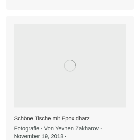
Schöne Tische mit Epoxidharz
Fotografie
Von
Yevhen Zakharov
November 19, 2018