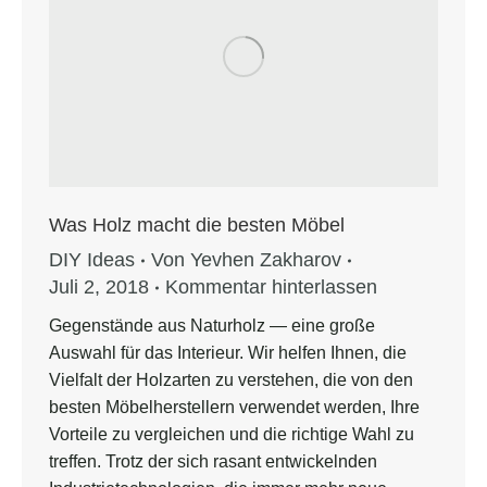
Was Holz macht die besten Möbel
DIY Ideas
Von
Yevhen Zakharov
Juli 2, 2018
Kommentar hinterlassen
Gegenstände aus Naturholz — eine große
Auswahl für das Interieur. Wir helfen Ihnen, die
Vielfalt der Holzarten zu verstehen, die von den
besten Möbelherstellern verwendet werden, Ihre
Vorteile zu vergleichen und die richtige Wahl zu
treffen. Trotz der sich rasant entwickelnden