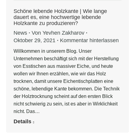
Schöne lebende Holzkante | Wie lange
dauert es, eine hochwertige lebende
Holzkante zu produzieren?
News
Von
Yevhen Zakharov
Oktober 29, 2021
Kommentar hinterlassen
Willkommen in unserem Blog. Unser
Unternehmen beschäftigt sich mit der Herstellung
von Esstischen aus massiver Eiche, und heute
wollen wir Ihnen erzählen, wie wir das Holz
trocknen, damit unsere Eichentischplatten eine
schöne, lebendige Kante bekommen. Die Technik
der Holztrocknung scheint auf den ersten Blick
nicht schwierig zu sein, ist es aber in Wirklichkeit
nicht. Das…
Details