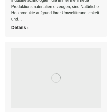
Industrietechnologien, die immer mehr neue
Produktionsmaterialien erzeugen, sind Natürliche
Holzprodukte aufgrund Ihrer Umweltfreundlichkeit
und…
Details