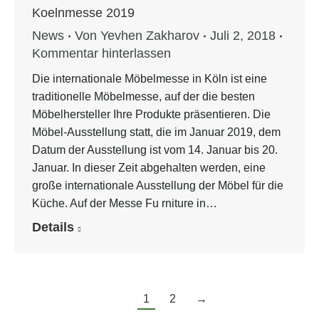
Koelnmesse 2019
News
Von
Yevhen Zakharov
Juli 2, 2018
Kommentar hinterlassen
Die internationale Möbelmesse in Köln ist eine
traditionelle Möbelmesse, auf der die besten
Möbelhersteller Ihre Produkte präsentieren. Die
Möbel-Ausstellung statt, die im Januar 2019, dem
Datum der Ausstellung ist vom 14. Januar bis 20.
Januar. In dieser Zeit abgehalten werden, eine
große internationale Ausstellung der Möbel für die
Küche. Auf der Messe Fu rniture in…
Details
1
2
→