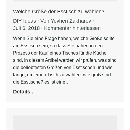
Welche Größe der Esstisch zu wählen?
DIY Ideas
Von
Yevhen Zakharov
Juli 6, 2018
Kommentar hinterlassen
Wenn Sie eine Frage haben, welche Größe sollte
am Esstisch sein, so dass Sie näher an den
Prozess der Kauf eines Tisches für die Küche
sind. In diesem Artikel werden wir prüfen, was sind
die beliebtesten Größen von Esstischen und wie
lange, um einen Tisch zu wählen. wie groß sind
die Esstische? es ist eine…
Details