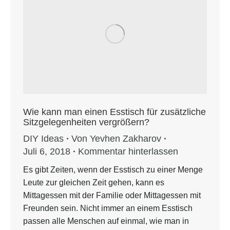
Wie kann man einen Esstisch für zusätzliche
Sitzgelegenheiten vergrößern?
DIY Ideas
Von
Yevhen Zakharov
Juli 6, 2018
Kommentar hinterlassen
Es gibt Zeiten, wenn der Esstisch zu einer Menge
Leute zur gleichen Zeit gehen, kann es
Mittagessen mit der Familie oder Mittagessen mit
Freunden sein. Nicht immer an einem Esstisch
passen alle Menschen auf einmal, wie man in