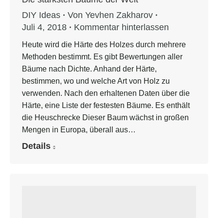
DIY Ideas
Von
Yevhen Zakharov
Juli 4, 2018
Kommentar hinterlassen
Heute wird die Härte des Holzes durch mehrere
Methoden bestimmt. Es gibt Bewertungen aller
Bäume nach Dichte. Anhand der Härte,
bestimmen, wo und welche Art von Holz zu
verwenden. Nach den erhaltenen Daten über die
Härte, eine Liste der festesten Bäume. Es enthält
die Heuschrecke Dieser Baum wächst in großen
Mengen in Europa, überall aus…
Details