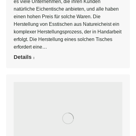
es viele Unternehmen, die ihren Kunden
natürliche Eichentische anbieten, und alle haben
einen hohen Preis für solche Waren. Die
Herstellung von Esstischen aus Natureicheist ein
komplexer Herstellungsprozess, der in Handarbeit
erfolgt. Die Herstellung eines solchen Tisches
erfordert eine…
Details