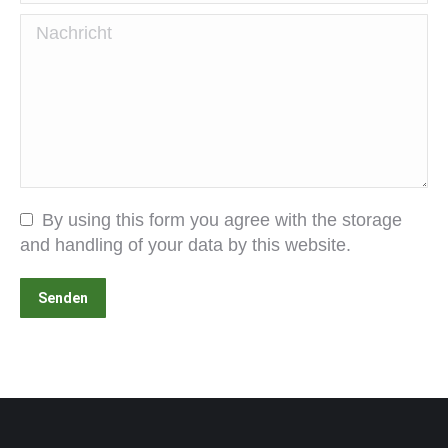
Nachricht
By using this form you agree with the storage
and handling of your data by this website.
Senden