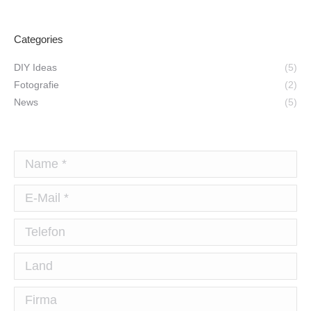
Categories
DIY Ideas
(5)
Fotografie
(2)
News
(5)
Name *
E-Mail *
Telefon
Land
Firma