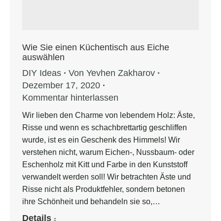
Wie Sie einen Küchentisch aus Eiche
auswählen
DIY Ideas
Von
Yevhen Zakharov
Dezember 17, 2020
Kommentar hinterlassen
Wir lieben den Charme von lebendem Holz: Äste,
Risse und wenn es schachbrettartig geschliffen
wurde, ist es ein Geschenk des Himmels! Wir
verstehen nicht, warum Eichen-, Nussbaum- oder
Eschenholz mit Kitt und Farbe in den Kunststoff
verwandelt werden soll! Wir betrachten Äste und
Risse nicht als Produktfehler, sondern betonen
ihre Schönheit und behandeln sie so,…
Details