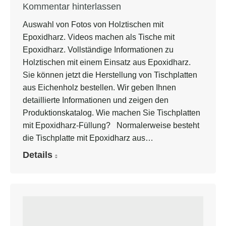
Kommentar hinterlassen
Auswahl von Fotos von Holztischen mit
Epoxidharz. Videos machen als Tische mit
Epoxidharz. Vollständige Informationen zu
Holztischen mit einem Einsatz aus Epoxidharz.
Sie können jetzt die Herstellung von Tischplatten
aus Eichenholz bestellen. Wir geben Ihnen
detaillierte Informationen und zeigen den
Produktionskatalog. Wie machen Sie Tischplatten
mit Epoxidharz-Füllung? Normalerweise besteht
die Tischplatte mit Epoxidharz aus…
Details