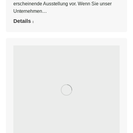
erscheinende Ausstellung vor. Wenn Sie unser
Unternehmen…
Details