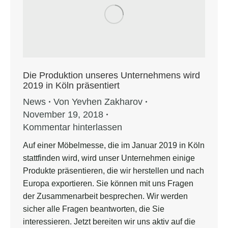
Die Produktion unseres Unternehmens wird
2019 in Köln präsentiert
News
Von
Yevhen Zakharov
November 19, 2018
Kommentar hinterlassen
Auf einer Möbelmesse, die im Januar 2019 in Köln
stattfinden wird, wird unser Unternehmen einige
Produkte präsentieren, die wir herstellen und nach
Europa exportieren. Sie können mit uns Fragen
der Zusammenarbeit besprechen. Wir werden
sicher alle Fragen beantworten, die Sie
interessieren. Jetzt bereiten wir uns aktiv auf die